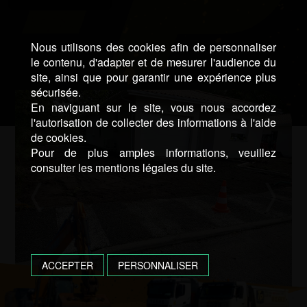
Nous utilisons des cookies afin de personnaliser
le contenu, d'adapter et de mesurer l'audience du
site, ainsi que pour garantir une expérience plus
sécurisée.
En naviguant sur le site, vous nous accordez
l'autorisation de collecter des informations à l'aide
de cookies.
Pour de plus amples informations, veuillez
consulter les mentions légales du site.
ACCEPTER
PERSONNALISER