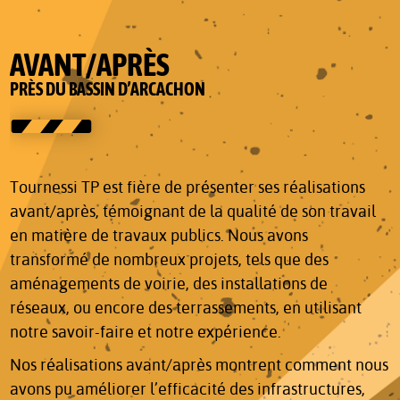
AVANT/APRÈS
PRÈS DU BASSIN D’ARCACHON
Tournessi TP est fière de présenter ses réalisations
avant/après, témoignant de la qualité de son travail
en matière de travaux publics. Nous avons
transformé de nombreux projets, tels que des
aménagements de voirie, des installations de
réseaux, ou encore des terrassements, en utilisant
notre savoir-faire et notre expérience.
Nos réalisations avant/après montrent comment nous
avons pu améliorer l’efficacité des infrastructures,